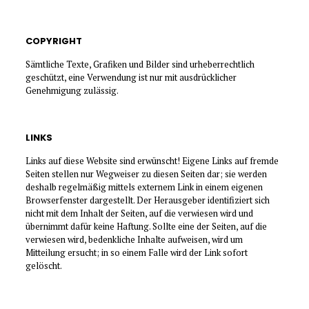
COPYRIGHT
Sämtliche Texte, Grafiken und Bilder sind urheberrechtlich
geschützt, eine Verwendung ist nur mit ausdrücklicher
Genehmigung zulässig.
LINKS
Links auf diese Website sind erwünscht! Eigene Links auf fremde
Seiten stellen nur Wegweiser zu diesen Seiten dar; sie werden
deshalb regelmäßig mittels externem Link in einem eigenen
Browserfenster dargestellt. Der Herausgeber identifiziert sich
nicht mit dem Inhalt der Seiten, auf die verwiesen wird und
übernimmt dafür keine Haftung. Sollte eine der Seiten, auf die
verwiesen wird, bedenkliche Inhalte aufweisen, wird um
Mitteilung ersucht; in so einem Falle wird der Link sofort
gelöscht.