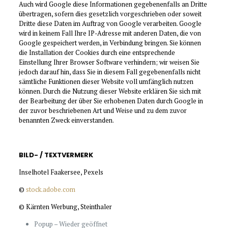
Auch wird Google diese Informationen gegebenenfalls an Dritte
übertragen, sofern dies gesetzlich vorgeschrieben oder soweit
Dritte diese Daten im Auftrag von Google verarbeiten. Google
wird in keinem Fall Ihre IP-Adresse mit anderen Daten, die von
Google gespeichert werden, in Verbindung bringen. Sie können
die Installation der Cookies durch eine entsprechende
Einstellung Ihrer Browser Software verhindern; wir weisen Sie
jedoch darauf hin, dass Sie in diesem Fall gegebenenfalls nicht
sämtliche Funktionen dieser Website voll umfänglich nutzen
können. Durch die Nutzung dieser Website erklären Sie sich mit
der Bearbeitung der über Sie erhobenen Daten durch Google in
der zuvor beschriebenen Art und Weise und zu dem zuvor
benannten Zweck einverstanden.
BILD- / TEXTVERMERK
Inselhotel Faakersee, Pexels
©
stock.adobe.com
© Kärnten Werbung, Steinthaler
Popup – Wieder geöffnet