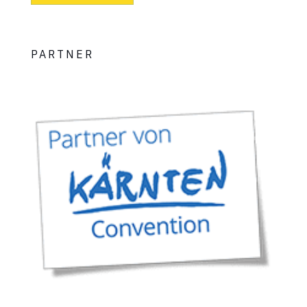
PARTNER