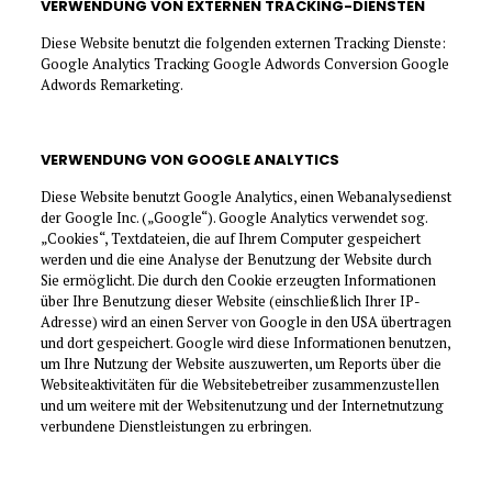
VERWENDUNG VON EXTERNEN TRACKING-DIENSTEN
Diese Website benutzt die folgenden externen Tracking Dienste:
Google Analytics Tracking Google Adwords Conversion Google
Adwords Remarketing.
VERWENDUNG VON GOOGLE ANALYTICS
Diese Website benutzt Google Analytics, einen Webanalysedienst
der Google Inc. („Google“). Google Analytics verwendet sog.
„Cookies“, Textdateien, die auf Ihrem Computer gespeichert
werden und die eine Analyse der Benutzung der Website durch
Sie ermöglicht. Die durch den Cookie erzeugten Informationen
über Ihre Benutzung dieser Website (einschließlich Ihrer IP-
Adresse) wird an einen Server von Google in den USA übertragen
und dort gespeichert. Google wird diese Informationen benutzen,
um Ihre Nutzung der Website auszuwerten, um Reports über die
Websiteaktivitäten für die Websitebetreiber zusammenzustellen
und um weitere mit der Websitenutzung und der Internetnutzung
verbundene Dienstleistungen zu erbringen.