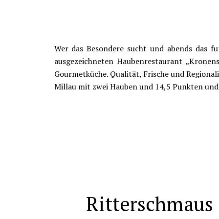
Wer das Besondere sucht und abends das fun
ausgezeichneten Haubenrestaurant „Kronensa
Gourmetküche. Qualität, Frische und Regionali
Millau mit zwei Hauben und 14,5 Punkten und 
Ritterschmaus