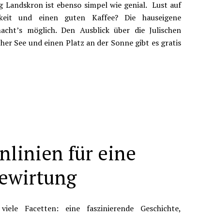
 Landskron ist ebenso simpel wie genial. Lust auf
hkeit und einen guten Kaffee? Die hauseigene
acht’s möglich. Den Ausblick über die Julischen
her See und einen Platz an der Sonne gibt es gratis
linien für eine
Bewirtung
iele Facetten: eine faszinierende Geschichte,