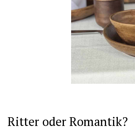
Ritter oder Romantik?