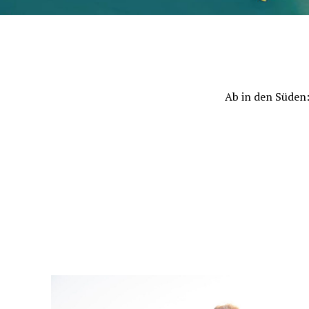
Ab in den Süden