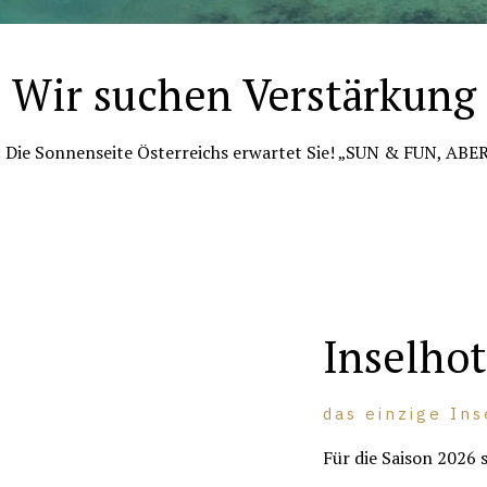
Wir suchen Verstärkung
: Die Sonnenseite Österreichs erwartet Sie! „SUN & FUN, AB
Inselhot
das einzige Ins
Für die Saison 2026 