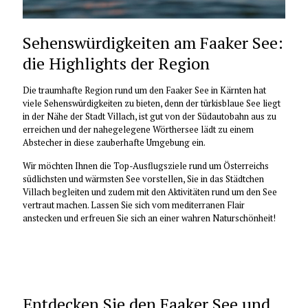
Sehenswürdigkeiten am Faaker See:
die Highlights der Region
Die traumhafte Region rund um den Faaker See in Kärnten hat
viele Sehenswürdigkeiten zu bieten, denn der türkisblaue See liegt
in der Nähe der Stadt Villach, ist gut von der Südautobahn aus zu
erreichen und der nahegelegene Wörthersee lädt zu einem
Abstecher in diese zauberhafte Umgebung ein.
Wir möchten Ihnen die Top-Ausflugsziele rund um Österreichs
südlichsten und wärmsten See vorstellen, Sie in das Städtchen
Villach begleiten und zudem mit den Aktivitäten rund um den See
vertraut machen. Lassen Sie sich vom mediterranen Flair
anstecken und erfreuen Sie sich an einer wahren Naturschönheit!
Entdecken Sie den Faaker See und