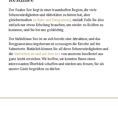
Der Faaker See liegt in einer traumhaften Region, die viele
Sehenswürdigkeiten und Aktivitäten zu bieten hat, aber
gleichermaßen
zu Ruhe und Entspannung
einlädt. Falls Sie also
einfach nur etwas Erholung brauchen, um wieder zu Kräften zu
kommen, sind Sie bei uns goldrichtig.
Der türkisblaue See ist an sich bereits eine Attraktion, und das
Bergpanorama ringsherum ist sozusagen die Kirsche auf der
Sahnetorte. Natürlich können Sie all diese Sehenswürdigkeiten und
die
Aktivitäten im und auf dem See
von unserem Inselhotel aus
ganz leicht erreichen. Wir hoffen, wir konnten Ihnen einen
interessanten Überblick schaffen und würden uns freuen, Sie als
unsere Gäste begrüßen zu dürfen.