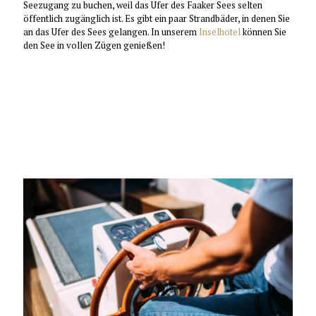
Seezugang zu buchen, weil das Ufer des Faaker Sees selten
öffentlich zugänglich ist. Es gibt ein paar Strandbäder, in denen Sie
an das Ufer des Sees gelangen. In unserem
Inselhotel
können Sie
den See in vollen Zügen genießen!