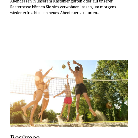
Abendessen in unserem Kastaniengarten oder auf unserer
Seeterrasse können Sie sich verwöhnen lassen, um morgens
wieder erfrischt in ein neues Abenteuer zu starten..
Resümee