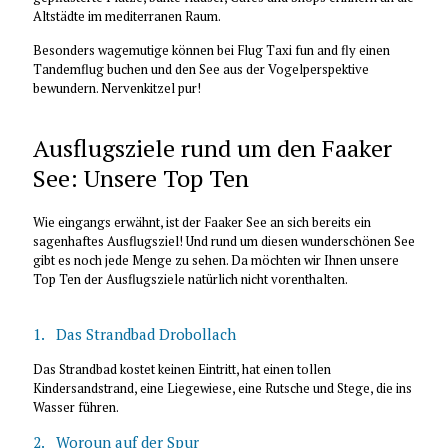
Altstädte im mediterranen Raum.
Besonders wagemutige können bei Flug Taxi fun and fly einen
Tandemflug buchen und den See aus der Vogelperspektive
bewundern. Nervenkitzel pur!
Ausflugsziele rund um den Faaker
See: Unsere Top Ten
Wie eingangs erwähnt, ist der Faaker See an sich bereits ein
sagenhaftes Ausflugsziel! Und rund um diesen wunderschönen See
gibt es noch jede Menge zu sehen. Da möchten wir Ihnen unsere
Top Ten der Ausflugsziele natürlich nicht vorenthalten.
1. Das Strandbad Drobollach
Das Strandbad kostet keinen Eintritt, hat einen tollen
Kindersandstrand, eine Liegewiese, eine Rutsche und Stege, die ins
Wasser führen.
2. Woroun auf der Spur